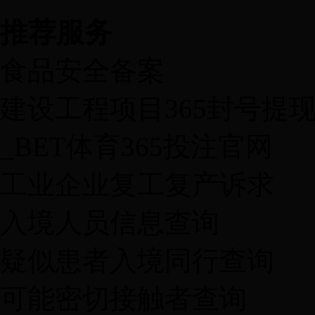
推荐服务
食品安全备案
建设工程项目365封号提现
_BET体育365投注官网
工业企业复工复产诉求
入境人员信息查询
疑似患者入境同行查询
可能密切接触者查询