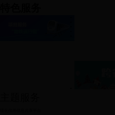
特色服务
主题服务
绥化信用信息共享平台