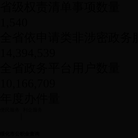
省级权责清单事项数量
1,540
全省依申请类非涉密政务
14,394,539
全省政务平台用户数量
10,166,709
年度办件量
便民服务
利企服务
绥化市公积金查询