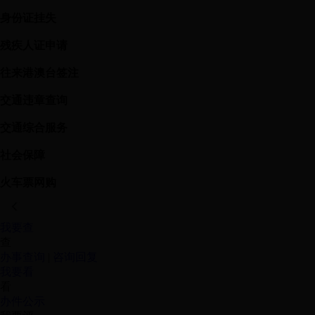
身份证挂失
残疾人证申请
往来港澳台签注
交通违章查询
交通综合服务
社会保障
火车票网购
我要查
查
办事查询
|
咨询回复
我要看
看
办件公示