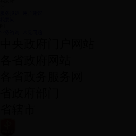
我要评
评
服务投诉
|
用户建议
我要问
问
业务咨询
|
常见问题
中央政府门户网站
各省政府网站
各省政务服务网
省政府部门
省辖市